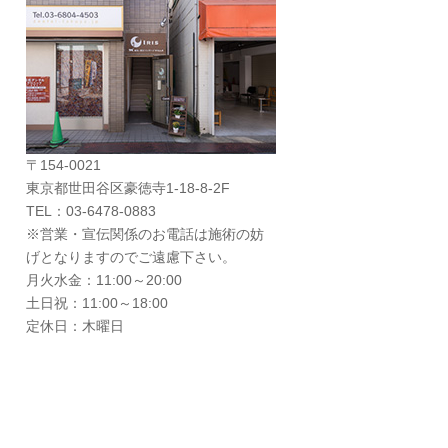
〒154-0021
東京都世田谷区豪徳寺1-18-8-2F
TEL：03-6478-0883
※営業・宣伝関係のお電話は施術の妨
げとなりますのでご遠慮下さい。
月火水金：11:00～20:00
土日祝：11:00～18:00
定休日：木曜日