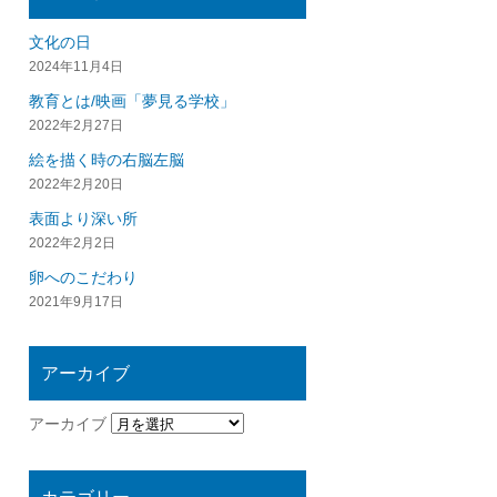
文化の日
2024年11月4日
教育とは/映画「夢見る学校」
2022年2月27日
絵を描く時の右脳左脳
2022年2月20日
表面より深い所
2022年2月2日
卵へのこだわり
2021年9月17日
アーカイブ
アーカイブ