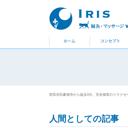
世田谷区豪徳寺から徒歩3分。完全個室のリラクゼーショ
人間としての記事