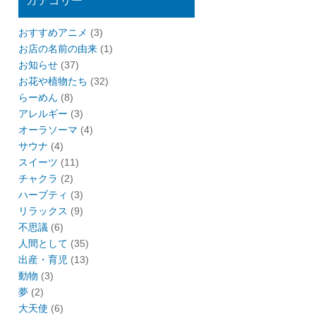
カテゴリー
おすすめアニメ
(3)
お店の名前の由来
(1)
お知らせ
(37)
お花や植物たち
(32)
らーめん
(8)
アレルギー
(3)
オーラソーマ
(4)
サウナ
(4)
スイーツ
(11)
チャクラ
(2)
ハーブティ
(3)
リラックス
(9)
不思議
(6)
人間として
(35)
出産・育児
(13)
動物
(3)
夢
(2)
大天使
(6)