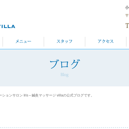
ンサロン Iris～鍼灸マッサージ villaの公式ブログです。