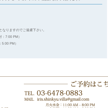
となりますのでご遠慮下さい。
付：7:00 PM）
：5:00 PM）