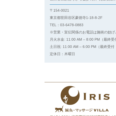
〒154-0021
東京都世田谷区豪徳寺1-18-8-2F
TEL：03-6478-0883
※営業・宣伝関係のお電話は施術の妨げ
月火水金: 11:00 AM – 8:00 PM（最終受
土日祝: 11:00 AM – 6:00 PM（最終受付
定休日：木曜日