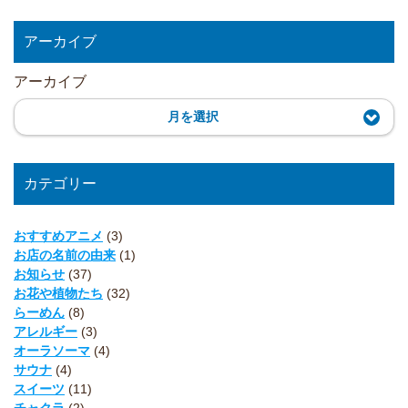
アーカイブ
アーカイブ
月を選択
カテゴリー
おすすめアニメ
(3)
お店の名前の由来
(1)
お知らせ
(37)
お花や植物たち
(32)
らーめん
(8)
アレルギー
(3)
オーラソーマ
(4)
サウナ
(4)
スイーツ
(11)
チャクラ
(2)