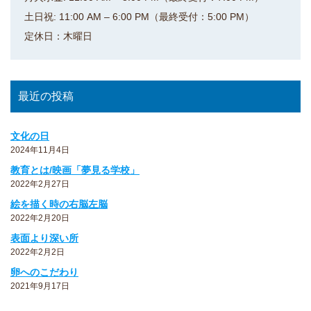
土日祝: 11:00 AM – 6:00 PM（最終受付：5:00 PM）
定休日：木曜日
最近の投稿
文化の日
2024年11月4日
教育とは/映画「夢見る学校」
2022年2月27日
絵を描く時の右脳左脳
2022年2月20日
表面より深い所
2022年2月2日
卵へのこだわり
2021年9月17日