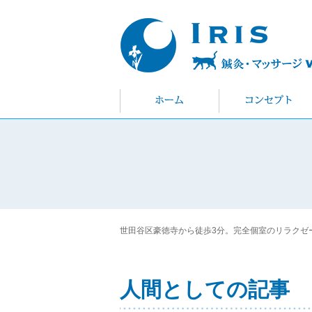
世田谷区豪徳寺から徒歩3分。完全個室のリラクゼーショ
人間としての記事