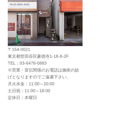
〒154-0021
東京都世田谷区豪徳寺1-18-8-2F
TEL：03-6478-0883
※営業・宣伝関係のお電話は施術の妨
げとなりますのでご遠慮下さい。
月火水金：11:00～20:00
土日祝：11:00～18:00
定休日：木曜日