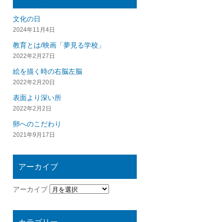
文化の日
2024年11月4日
教育とは/映画「夢見る学校」
2022年2月27日
絵を描く時の右脳左脳
2022年2月20日
表面より深い所
2022年2月2日
卵へのこだわり
2021年9月17日
アーカイブ
アーカイブ