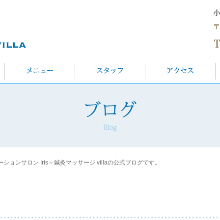
ンサロン Iris～鍼灸マッサージ villaの公式ブログです。