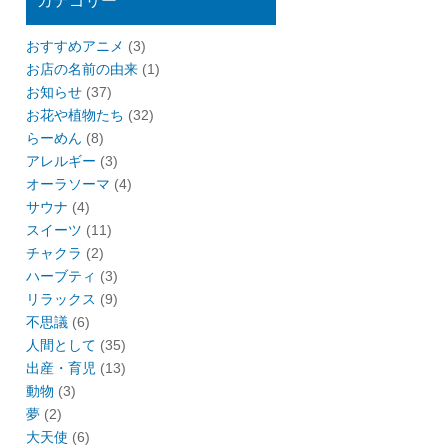
カテゴリー
おすすめアニメ
(3)
お店の名前の由来
(1)
お知らせ
(37)
お花や植物たち
(32)
らーめん
(8)
アレルギー
(3)
オーラソーマ
(4)
サウナ
(4)
スイーツ
(11)
チャクラ
(2)
ハーブティ
(3)
リラックス
(9)
不思議
(6)
人間として
(35)
出産・育児
(13)
動物
(3)
夢
(2)
大天使
(6)