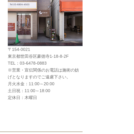
〒154-0021
東京都世田谷区豪徳寺1-18-8-2F
TEL：03-6478-0883
※営業・宣伝関係のお電話は施術の妨
げとなりますのでご遠慮下さい。
月火水金：11:00～20:00
土日祝：11:00～18:00
定休日：木曜日